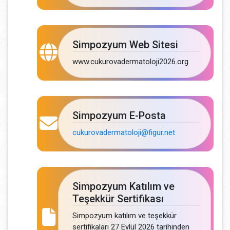
Simpozyum Web Sitesi
www.cukurovadermatoloji2026.org
Simpozyum E-Posta
cukurovadermatoloji@figur.net
Simpozyum Katılım ve
Teşekkür Sertifikası
Simpozyum katılım ve teşekkür
sertifikaları 27 Eylül 2026 tarihinden