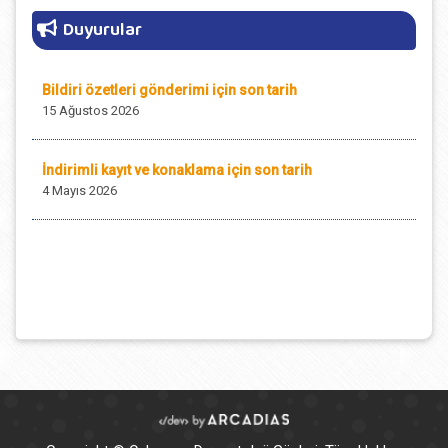
Duyurular
Bildiri özetleri gönderimi için son tarih
15 Ağustos 2026
İndirimli kayıt ve konaklama için son tarih
4 Mayıs 2026