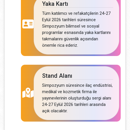
Yaka Kartı
Tüm katılımcı ve refakatçilerin 24-27
Eylül 2026 tarihleri süresince
Simpozyum bilimsel ve sosyal
programlar esnasında yaka kartlarını
takmalarını güvenlik açısından
önemle rica ederiz.
Stand Alanı
Simpozyum süresince ilaç endüstrisi,
medikal ve kozmetik firma ile
yayınevlerinin oluşturduğu sergi alanı
24-27 Eylül 2026 tarihleri arasında
açık olacaktır.