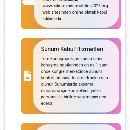
www.cukurovadermatoloji2026.org
web sitesinden online olarak kabul
edilecektir.
Sunum Kabul Hizmetleri
Tüm konuşmacıların sunumlarını
konuşma saatlerinden en az 1 saat
önce kongre merkezinde sunum
kontrol odasına teslim etmeleri rica
olunur. Sunumlarda aksama
olmaması için kontrollerin yetkili
personel ile birlikte yapılmasını rica
ederiz.