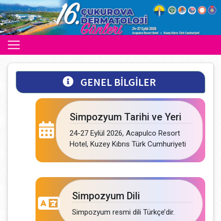
GENEL BİLGİLER
Simpozyum Tarihi ve Yeri
24-27 Eylül 2026, Acapulco Resort
Hotel, Kuzey Kıbrıs Türk Cumhuriyeti
Simpozyum Dili
Simpozyum resmi dili Türkçe’dir.