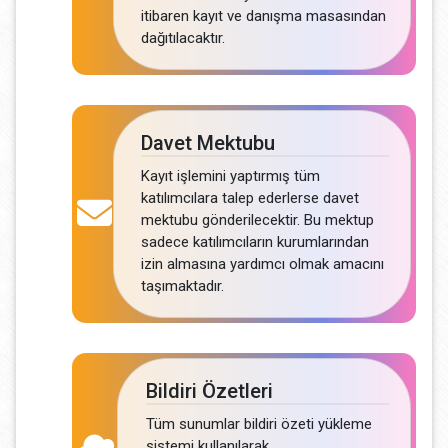
itibaren kayıt ve danışma masasından
dağıtılacaktır.
Davet Mektubu
Kayıt işlemini yaptırmış tüm
katılımcılara talep ederlerse davet
mektubu gönderilecektir. Bu mektup
sadece katılımcıların kurumlarından
izin almasına yardımcı olmak amacını
taşımaktadır.
Bildiri Özetleri
Tüm sunumlar bildiri özeti yükleme
sistemi kullanılarak